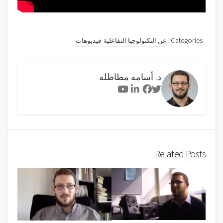
Categories:
عن التكنولوجيا التفاعلية
فيديوهات
د. أسامه مطاطله
Youtube
Linkedin
Facebook
Twitter
Related Posts