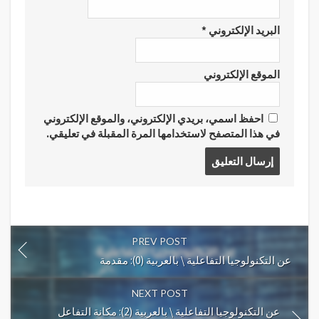
البريد الإلكتروني
*
الموقع الإلكتروني
احفظ اسمي، بريدي الإلكتروني، والموقع الإلكتروني
في هذا المتصفح لاستخدامها المرة المقبلة في تعليقي.
Post
comment
PREV POST
عن التكنولوجيا التفاعلية \ بالعربية (0): مقدمة
NEXT POST
عن التكنولوجيا التفاعلية \ بالعربية (2): مكانة التفاعل