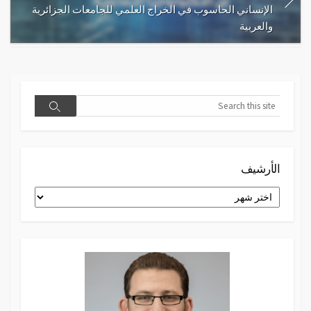
الإنساني الحاسوب في الخراج العلمي للجامعات الجزائرية
والعربية
Search
Search
الأرشيف
الأرشيف